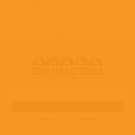
2
Вне зоны доступа
3
Фонари
4
Останусь
развернуть трек - лист
ПОДПИШИТЕСЬ НА НОВОСТИ И ПРЕДЛОЖЕНИЯ