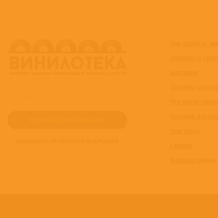
Как сделать за
Способы и срок
доставки
Способы оплат
Что такое пред
Условия достав
под заказ
ПОДПИШИТЕСЬ НА НОВОСТИ И ПРЕДЛОЖЕНИЯ
Скидки
Возврат/обмен 