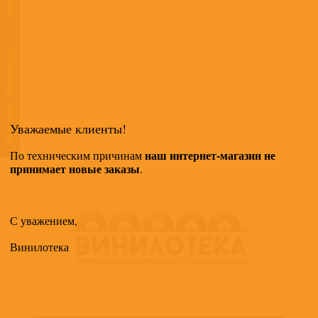
ТАКЖЕ МОГУТ ПОНРАВИТЬСЯ
Уважаемые клиенты!
наш интернет-магазин не
По техническим причинам
принимает новые заказы
.
С уважением,
Винилотека