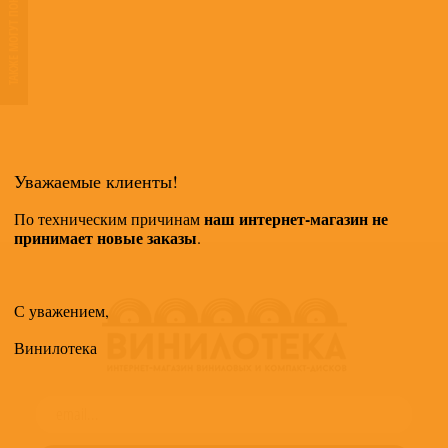
ТАКЖЕ МОГУТ ПОНРАВИТЬСЯ
Уважаемые клиенты!
наш интернет-магазин не
По техническим причинам
принимает новые заказы
.
С уважением,
Винилотека