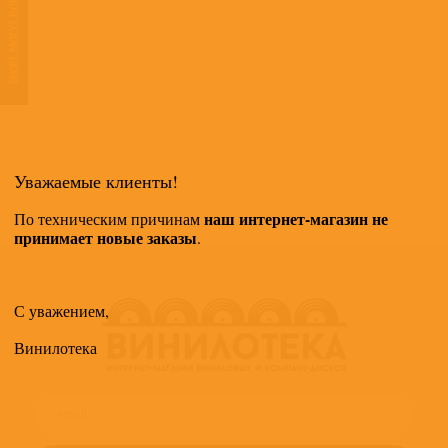
ТАКЖЕ МОГУТ ПОНРАВИТЬСЯ
Уважаемые клиенты!
наш интернет-магазин не
По техническим причинам
принимает новые заказы
.
С уважением,
Винилотека