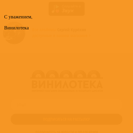
С уважением,
Винилотека
Все альбомы
Сергей Курёхин
доступные в нашем магазине >
ПОДПИШИТЕСЬ НА НОВОСТИ И ПРЕДЛОЖЕНИЯ