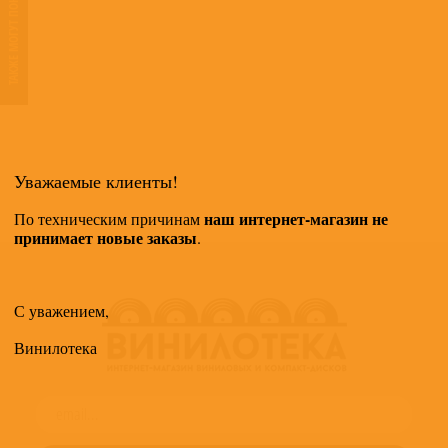
ТАКЖЕ МОГУТ ПОНРАВИТЬСЯ
Уважаемые клиенты!
наш интернет-магазин не
По техническим причинам
принимает новые заказы
.
С уважением,
Винилотека