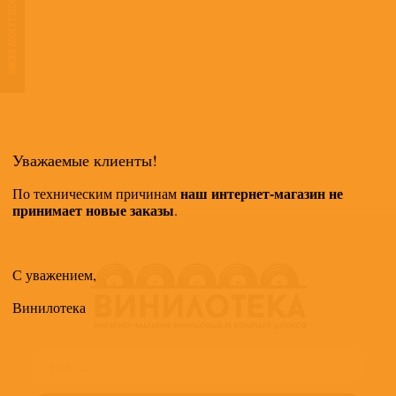
ТАКЖЕ МОГУТ ПОНРАВИТЬСЯ
Уважаемые клиенты!
наш интернет-магазин не
По техническим причинам
принимает новые заказы
.
С уважением,
Винилотека