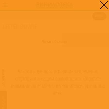
0
ГЛАВНАЯ
/
LESTER BOWIE
ФИЛЬТР
LESTER BOWIE
Читать больше
Альбомы данного исполнителя временно
ДИСКОГРАФИЯ
отсутствуют в нашем ассортименте. Обратите
внимание на альбомы исполнителей, указанных
ниже.