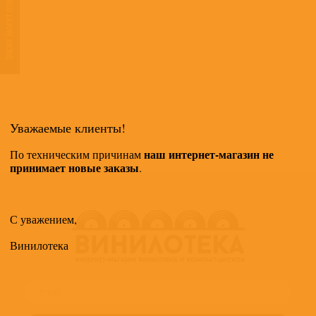
ТАКЖЕ МОГУТ ПОНРАВИТЬСЯ
Уважаемые клиенты!
наш интернет-магазин не
По техническим причинам
принимает новые заказы
.
С уважением,
Винилотека