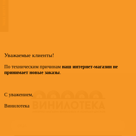
ТАКЖЕ МОГУТ ПОНРАВИТЬСЯ
Уважаемые клиенты!
наш интернет-магазин не
По техническим причинам
принимает новые заказы
.
С уважением,
Винилотека