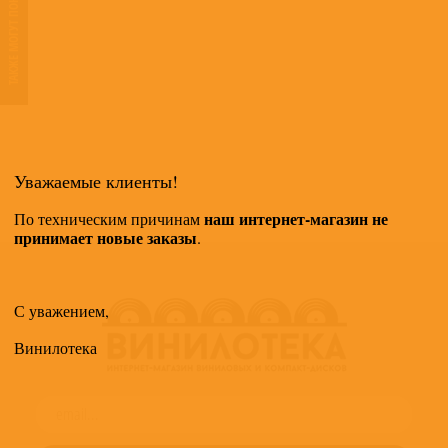
ТАКЖЕ МОГУТ ПОНРАВИТЬСЯ
Уважаемые клиенты!
наш интернет-магазин не
По техническим причинам
принимает новые заказы
.
С уважением,
Винилотека