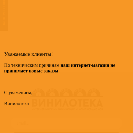
ТАКЖЕ МОГУТ ПОНРАВИТЬСЯ
Уважаемые клиенты!
наш интернет-магазин не
По техническим причинам
принимает новые заказы
.
С уважением,
Винилотека