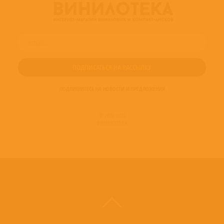
ПОДПИШИТЕСЬ НА НОВОСТИ И ПРЕДЛОЖЕНИЯ
© 2016-2022
ВИНИЛОТЕКА