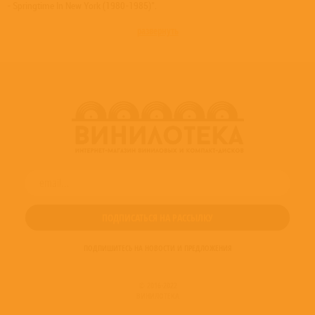
- Springtime In New York (1980-1985)".
развернуть
ПОДПИШИТЕСЬ НА НОВОСТИ И ПРЕДЛОЖЕНИЯ
© 2016-2022
ВИНИЛОТЕКА