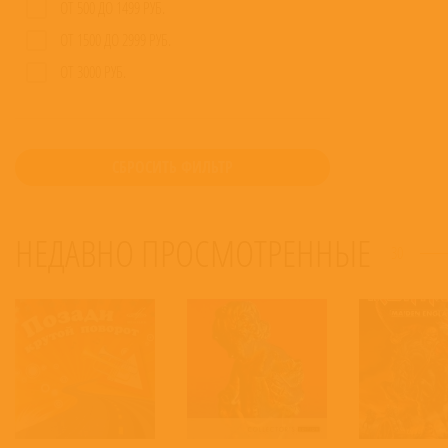
ОТ 500 ДО 1499 РУБ.
ОТ 1500 ДО 2999 РУБ.
ОТ 3000 РУБ.
СБРОСИТЬ ФИЛЬТР
НЕДАВНО ПРОСМОТРЕННЫЕ
30