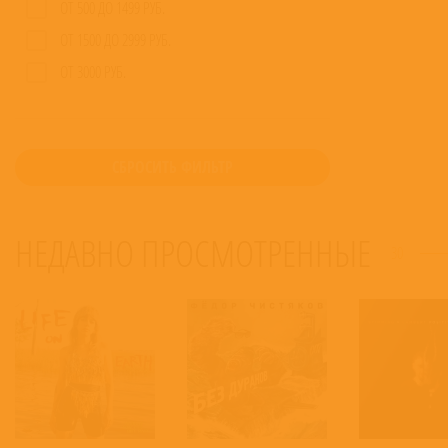
ОТ 500 ДО 1499 РУБ.
ОТ 1500 ДО 2999 РУБ.
ОТ 3000 РУБ.
СБРОСИТЬ ФИЛЬТР
НЕДАВНО ПРОСМОТРЕННЫЕ
30