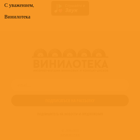
С уважением,
Винилотека
ПОДПИШИТЕСЬ НА НОВОСТИ И ПРЕДЛОЖЕНИЯ
© 2016-2022
ВИНИЛОТЕКА