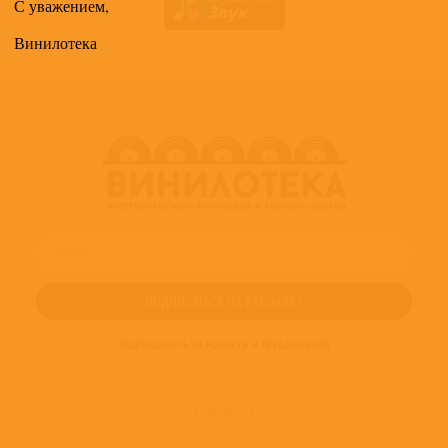
С уважением,
Винилотека
ПОДПИШИТЕСЬ НА НОВОСТИ И ПРЕДЛОЖЕНИЯ
© 2016-2022
ВИНИЛОТЕКА