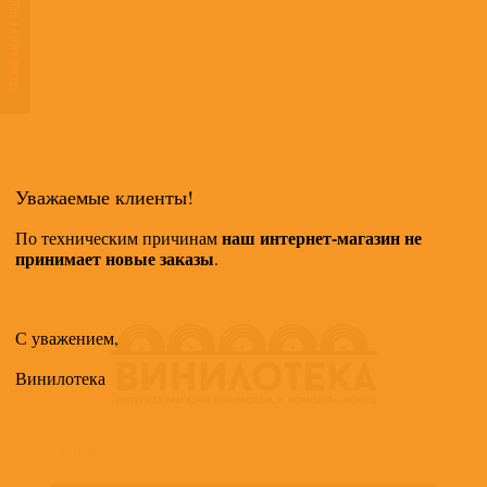
ТАКЖЕ МОГУТ ПОНРАВИТЬСЯ
Уважаемые клиенты!
наш интернет-магазин не
По техническим причинам
принимает новые заказы
.
С уважением,
Винилотека