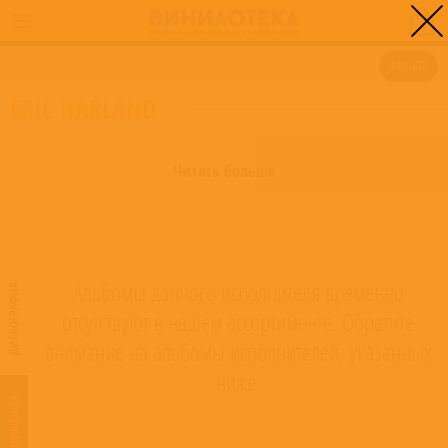
0
ГЛАВНАЯ
/
ERIC HARLAND
ФИЛЬТР
ERIC HARLAND
Читать больше
Альбомы данного исполнителя временно
ДИСКОГРАФИЯ
отсутствуют в нашем ассортименте. Обратите
внимание на альбомы исполнителей, указанных
ниже.