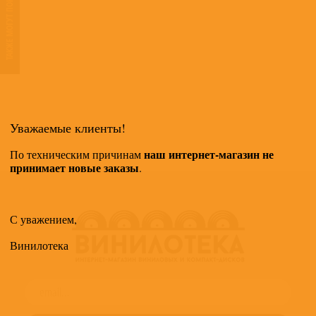
ТАКЖЕ МОГУТ ПОНРАВИТЬСЯ
Уважаемые клиенты!
наш интернет-магазин не
По техническим причинам
принимает новые заказы
.
С уважением,
Винилотека