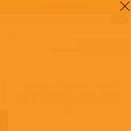
0
ГЛАВНАЯ
/
DAVE
ФИЛЬТР
DAVE
Читать больше
Альбомы данного исполнителя временно
ДИСКОГРАФИЯ
отсутствуют в нашем ассортименте. Обратите
внимание на альбомы исполнителей, указанных
ниже.