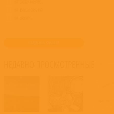
ОТ 500 ДО 1499 РУБ.
ОТ 1500 ДО 2999 РУБ.
ОТ 3000 РУБ.
СБРОСИТЬ ФИЛЬТР
НЕДАВНО ПРОСМОТРЕННЫЕ
30