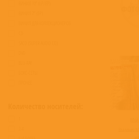
ВИНИЛ 10” (LP/EP)
ВИНИЛ 7” (EP)
ВИНИЛ ДЛЯ КОЛЛЕКЦИОНЕРОВ
CD
SACD (SUPER AUDIO CD)
DVD
BLU-RAY
БОКС-СЕТЫ
ПРОЧЕЕ
Количество носителей:
1
Мой 
2-4
Владимир Мл
5 И БОЛЕЕ