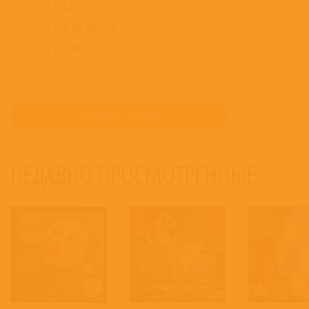
ОТ 500 ДО 1499 РУБ.
ОТ 1500 ДО 2999 РУБ.
ОТ 3000 РУБ.
СБРОСИТЬ ФИЛЬТР
НЕДАВНО ПРОСМОТРЕННЫЕ
30