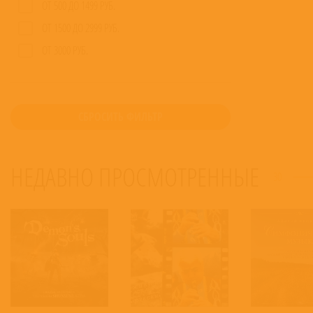
ОТ 500 ДО 1499 РУБ.
ОТ 1500 ДО 2999 РУБ.
ОТ 3000 РУБ.
СБРОСИТЬ ФИЛЬТР
НЕДАВНО ПРОСМОТРЕННЫЕ
30