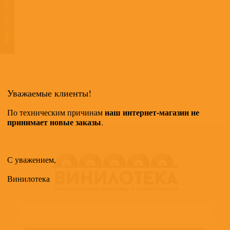
ТАКЖЕ МОГУТ ПОНРАВИТЬСЯ
Уважаемые клиенты!
наш интернет-магазин не
По техническим причинам
принимает новые заказы
.
С уважением,
Винилотека