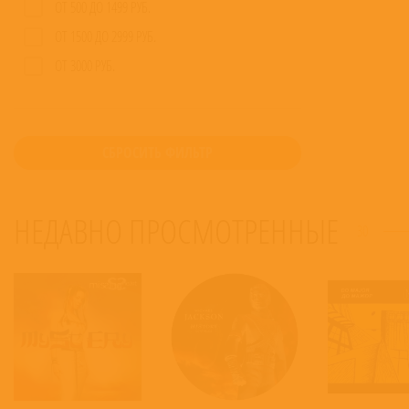
ОТ 500 ДО 1499 РУБ.
ОТ 1500 ДО 2999 РУБ.
ОТ 3000 РУБ.
СБРОСИТЬ ФИЛЬТР
НЕДАВНО ПРОСМОТРЕННЫЕ
30