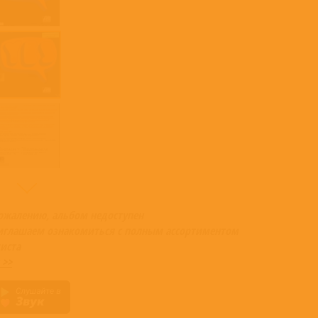
сожалению, альбом недоступен
иглашаем ознакомиться с полным ассортиментом
иста
 >>