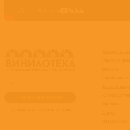
Как сделать за
Способы и срок
доставки
Способы оплат
Что такое пред
Условия достав
под заказ
ПОДПИШИТЕСЬ НА НОВОСТИ И ПРЕДЛОЖЕНИЯ
Скидки
Возврат/обмен 