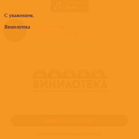
С уважением,
Винилотека
Все альбомы
U2
доступные в нашем магазине >
ПОДПИШИТЕСЬ НА НОВОСТИ И ПРЕДЛОЖЕНИЯ