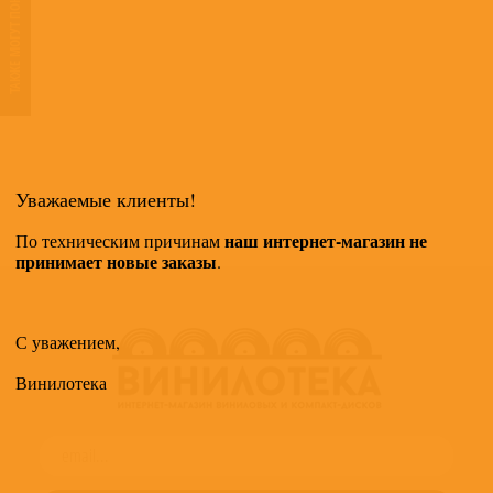
ТАКЖЕ МОГУТ ПОНРАВИТЬСЯ
Уважаемые клиенты!
наш интернет-магазин не
По техническим причинам
принимает новые заказы
.
С уважением,
Винилотека