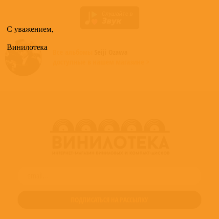
С уважением,
Винилотека
Все альбомы
Seiji Ozawa
доступные в нашем магазине >