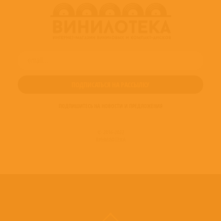
ПОДПИШИТЕСЬ НА НОВОСТИ И ПРЕДЛОЖЕНИЯ
© 2016-2022
ВИНИЛОТЕКА