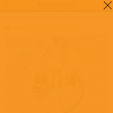
0
ГЛАВНАЯ
/
ORIGINAL VINYL CLASSICS: LAKE + LAKE II
LAKE
/
ORIGINAL VINYL CLASSICS: LAKE + LAKE II