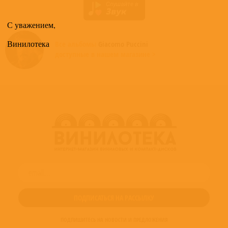
С уважением,
Винилотека
Все альбомы
Giacomo Puccini
доступные в нашем магазине >
ПОДПИШИТЕСЬ НА НОВОСТИ И ПРЕДЛОЖЕНИЯ