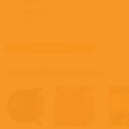
ОТ 500 ДО 1499 РУБ.
ОТ 1500 ДО 2999 РУБ.
ОТ 3000 РУБ.
СБРОСИТЬ ФИЛЬТР
НЕДАВНО ПРОСМОТРЕННЫЕ
30