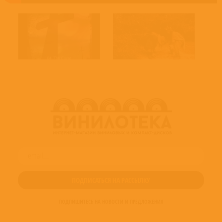
ПОДПИШИТЕСЬ НА НОВОСТИ И ПРЕДЛОЖЕНИЯ