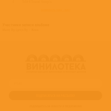
4
Тебя Я Помню Наизусть
развернуть трек - лист
Участники записи альбома
Music By, Lyrics By – Жека
ПОДПИШИТЕСЬ НА НОВОСТИ И ПРЕДЛОЖЕНИЯ