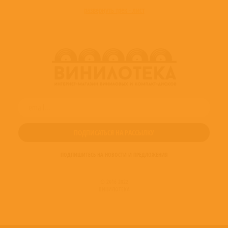
развернуть трек - лист
ПОДПИШИТЕСЬ НА НОВОСТИ И ПРЕДЛОЖЕНИЯ
© 2016-2022
ВИНИЛОТЕКА