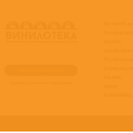
Как сделать за
Способы и срок
доставки
Способы оплат
Что такое пред
Условия достав
под заказ
ПОДПИШИТЕСЬ НА НОВОСТИ И ПРЕДЛОЖЕНИЯ
Скидки
Возврат/обмен 