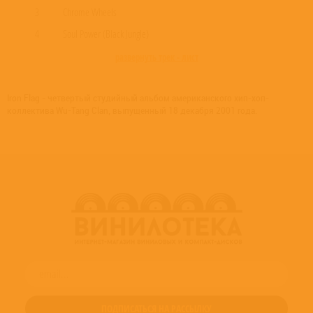
3
Chrome Wheels
4
Soul Power (Black Jungle)
развернуть трек - лист
Iron Flag - четвертый студийный альбом американского хип-хоп-
коллектива Wu-Tang Clan, выпущенный 18 декабря 2001 года.