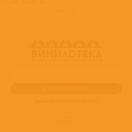
Producer – Suvi Raj Grubb
развернуть
ПОДПИШИТЕСЬ НА НОВОСТИ И ПРЕДЛОЖЕНИЯ
© 2016-2022
ВИНИЛОТЕКА