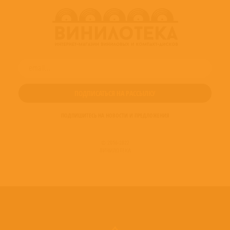
ПОДПИШИТЕСЬ НА НОВОСТИ И ПРЕДЛОЖЕНИЯ
© 2016-2022
ВИНИЛОТЕКА