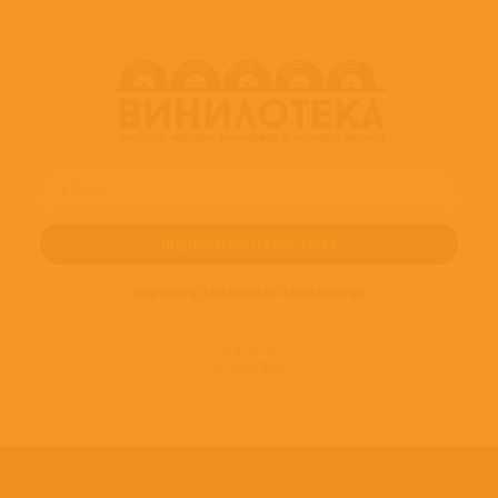
ПОДПИШИТЕСЬ НА НОВОСТИ И ПРЕДЛОЖЕНИЯ
© 2016-2022
ВИНИЛОТЕКА