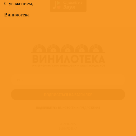
С уважением,
Винилотека
ПОДПИШИТЕСЬ НА НОВОСТИ И ПРЕДЛОЖЕНИЯ
© 2016-2022
ВИНИЛОТЕКА