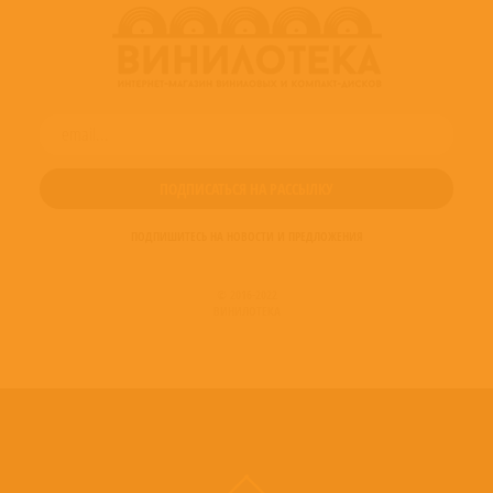
ПОДПИШИТЕСЬ НА НОВОСТИ И ПРЕДЛОЖЕНИЯ
© 2016-2022
ВИНИЛОТЕКА