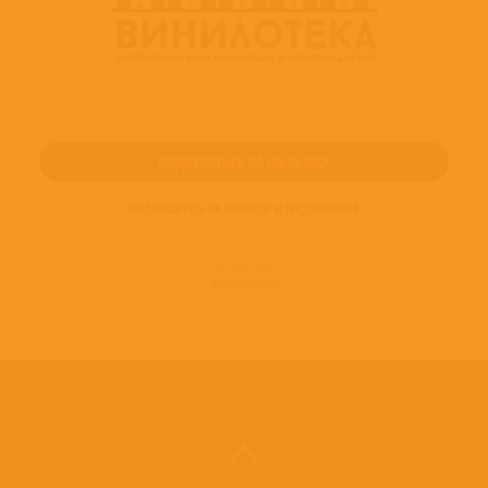
ПОДПИШИТЕСЬ НА НОВОСТИ И ПРЕДЛОЖЕНИЯ
© 2016-2022
ВИНИЛОТЕКА