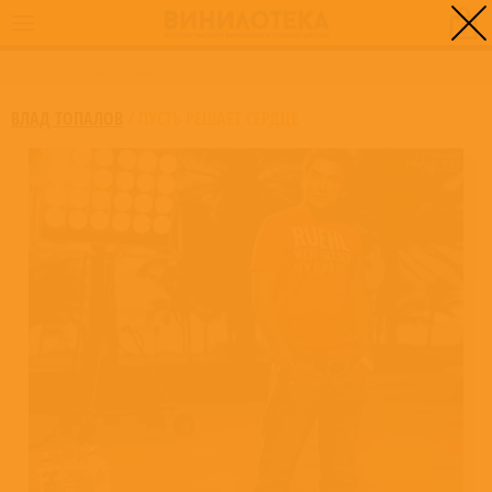
0
ГЛАВНАЯ
/
ПУСТЬ РЕШАЕТ СЕРДЦЕ
ВЛАД ТОПАЛОВ
/
ПУСТЬ РЕШАЕТ СЕРДЦЕ