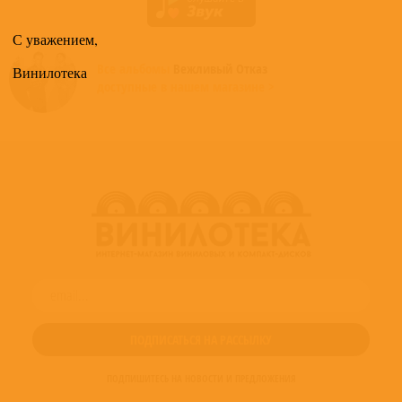
С уважением,
Все альбомы
Вежливый Отказ
Винилотека
доступные в нашем магазине >
ПОДПИШИТЕСЬ НА НОВОСТИ И ПРЕДЛОЖЕНИЯ