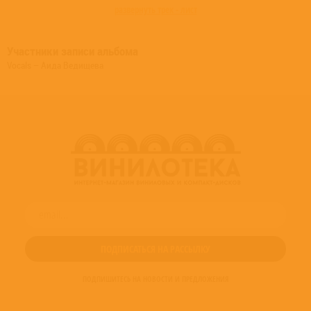
развернуть трек - лист
Участники записи альбома
Vocals – Аида Ведищева
ПОДПИШИТЕСЬ НА НОВОСТИ И ПРЕДЛОЖЕНИЯ