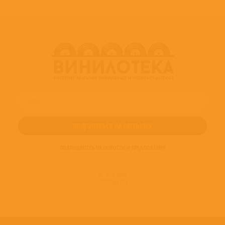
ПОДПИШИТЕСЬ НА НОВОСТИ И ПРЕДЛОЖЕНИЯ
© 2016-2022
ВИНИЛОТЕКА