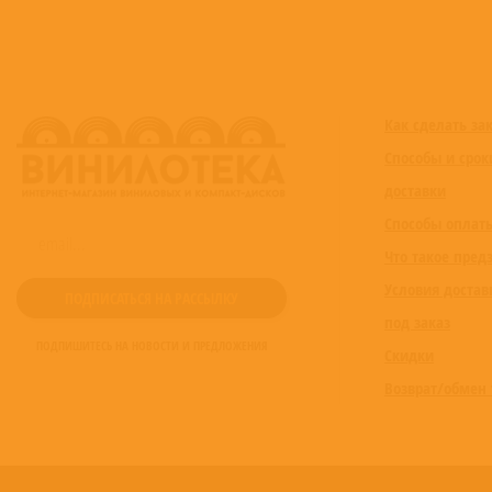
Как сделать за
Способы и срок
доставки
Способы оплат
Что такое пред
Условия достав
под заказ
ПОДПИШИТЕСЬ НА НОВОСТИ И ПРЕДЛОЖЕНИЯ
Скидки
Возврат/обмен 