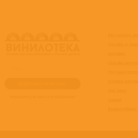
Как сделать за
Способы и срок
доставки
Способы оплат
Что такое пред
Условия достав
под заказ
ПОДПИШИТЕСЬ НА НОВОСТИ И ПРЕДЛОЖЕНИЯ
Скидки
Возврат/обмен 