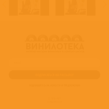
ПОДПИШИТЕСЬ НА НОВОСТИ И ПРЕДЛОЖЕНИЯ
© 2016-2022
ВИНИЛОТЕКА